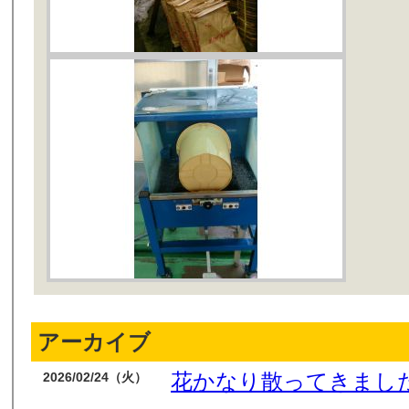
アーカイブ
花かなり散ってきまし
2026/02/24（火）