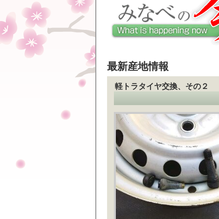
最新産地情報
軽トラタイヤ交換、その２