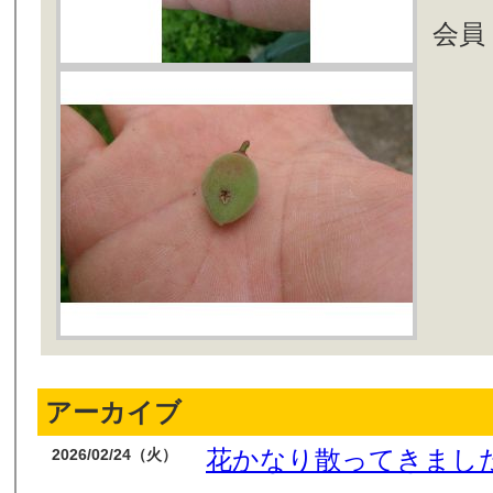
会員
アーカイブ
花かなり散ってきまし
2026/02/24（火）