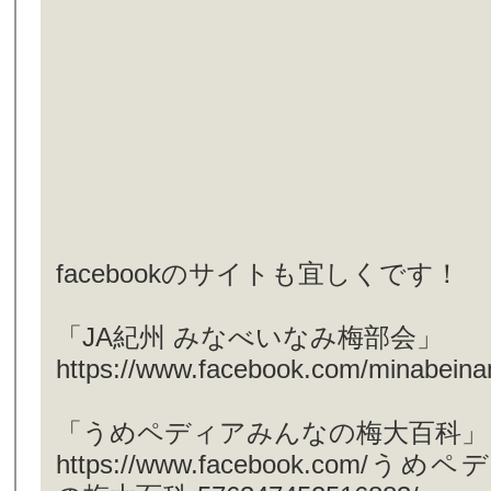
facebookのサイトも宜しくです！
「JA紀州 みなべいなみ梅部会」
https://www.facebook.com/minabein
「うめペディアみんなの梅大百科」
https://www.facebook.com/う