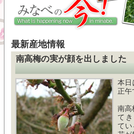
最新産地情報
南高梅の実が顔を出しました
本日
正午
南高
てき
てい