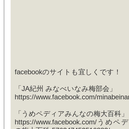
facebookのサイトも宜しくです！
「JA紀州 みなべいなみ梅部会」
https://www.facebook.com/minabein
「うめペディアみんなの梅大百科」
https://www.facebook.com/う