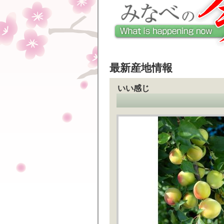
最新産地情報
いい感じ