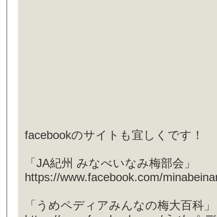
facebookのサイトも宜しくです！
「JA紀州 みなべいなみ梅部会」
https://www.facebook.com/minabein
「うめペディアみんなの梅大百科」